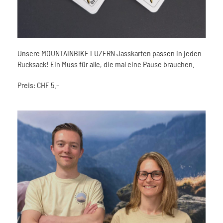
Unsere MOUNTAINBIKE LUZERN Jasskarten passen in jeden
Rucksack! Ein Muss für alle, die mal eine Pause brauchen.
Preis: CHF 5.-