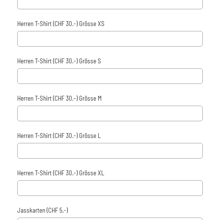
Herren T-Shirt (CHF 30.-) Grösse XS
Herren T-Shirt (CHF 30.-) Grösse S
Herren T-Shirt (CHF 30.-) Grösse M
Herren T-Shirt (CHF 30.-) Grösse L
Herren T-Shirt (CHF 30.-) Grösse XL
Jasskarten (CHF 5.-)