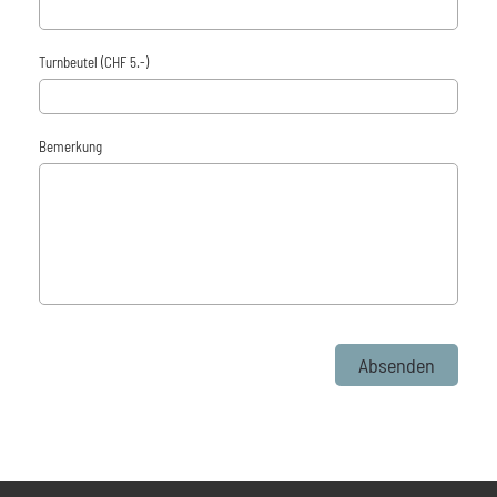
Turnbeutel (CHF 5.-)
Bemerkung