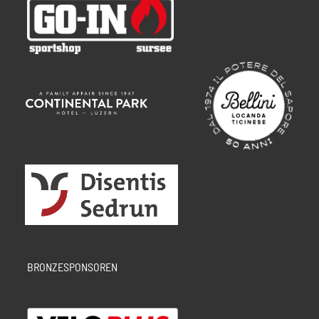
BRONZESPONSOREN