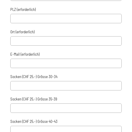
PLZ (erforderlich)
Ort (erforderlich)
E-Mail (erforderlich)
Socken (CHF 25.-) Grösse 30-34
Socken (CHF 25.-) Grösse 35-39
Socken (CHF 25.-) Grösse 40-43