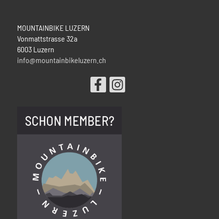
MOUNTAINBIKE LUZERN
Vonmattstrasse 32a
6003 Luzern
info@mountainbikeluzern.ch