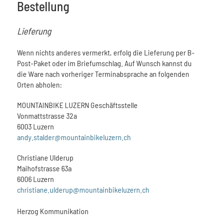
Bestellung
Lieferung
Wenn nichts anderes vermerkt, erfolg die Lieferung per B-
Post-Paket oder im Briefumschlag. Auf Wunsch kannst du
die Ware nach vorheriger Terminabsprache an folgenden
Orten abholen:
MOUNTAINBIKE LUZERN Geschäftsstelle
Vonmattstrasse 32a
6003 Luzern
andy.stalder@mountainbikeluzern.ch
Christiane Ulderup
Maihofstrasse 63a
6006 Luzern
christiane.ulderup@mountainbikeluzern.ch
Herzog Kommunikation