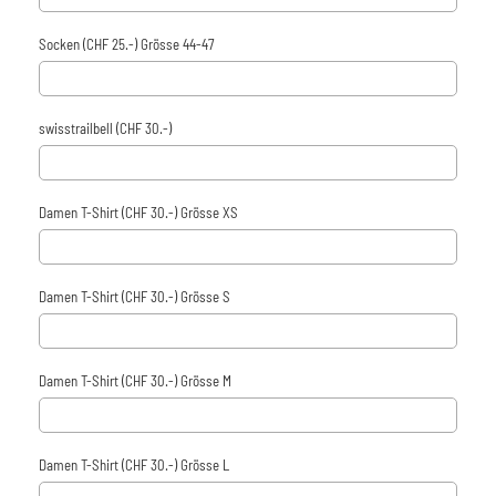
Socken (CHF 25.-) Grösse 44-47
swisstrailbell (CHF 30.-)
Damen T-Shirt (CHF 30.-) Grösse XS
Damen T-Shirt (CHF 30.-) Grösse S
Damen T-Shirt (CHF 30.-) Grösse M
Damen T-Shirt (CHF 30.-) Grösse L