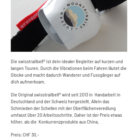
Die swisstrailbell® ist dein idealer Begleiter auf kurzen und
langen Touren. Durch die Vibrationen beim Fahren läutet die
Glocke und macht dadurch Wanderer und Fussgänger auf
dich aufmerksam.
Die Original swisstrailbell® wird seit 2013 in Handarbeit in
Deutschland und der Schweiz hergestellt. Allein das
Schmieden der Schellen mit der Oberflächenveredlung
umfasst über 20 Arbeitsschritte. Daher ist der Preis etwas
höher, als die Konkurrenzprodukte aus China.
Preis: CHF 30.-