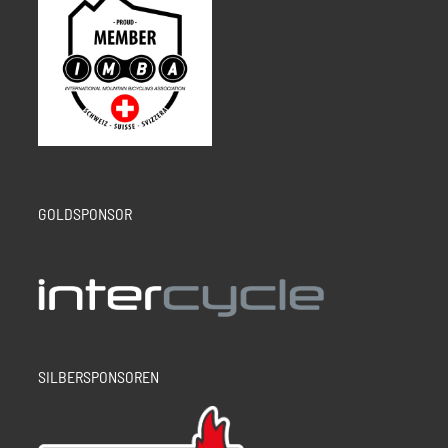
GOLDSPONSOR
SILBERSPONSOREN