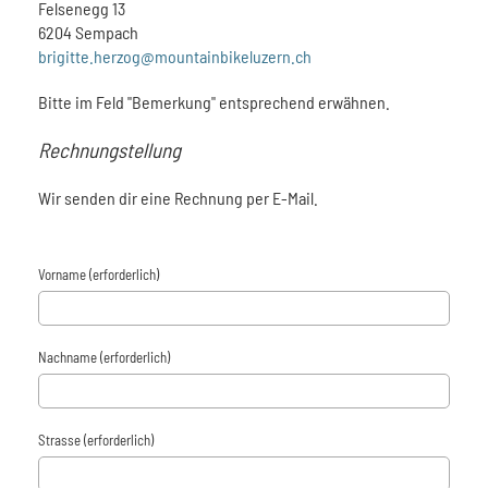
Felsenegg 13
6204 Sempach
brigitte.herzog@mountainbikeluzern.ch
Bitte im Feld "Bemerkung" entsprechend erwähnen.
Rechnungstellung
Wir senden dir eine Rechnung per E-Mail.
Vorname (erforderlich)
Nachname (erforderlich)
Strasse (erforderlich)