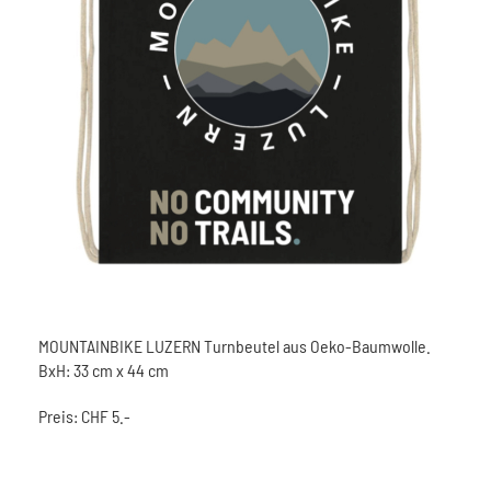
MOUNTAINBIKE LUZERN Turnbeutel aus Oeko-Baumwolle.
BxH: 33 cm x 44 cm
Preis: CHF 5.-