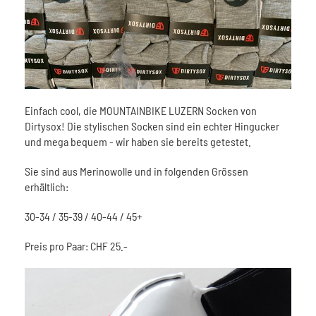
Einfach cool, die MOUNTAINBIKE LUZERN Socken von
Dirtysox! Die stylischen Socken sind ein echter Hingucker
und mega bequem - wir haben sie bereits getestet.
Sie sind aus Merinowolle und in folgenden Grössen
erhältlich:
30-34 / 35-39 / 40-44 / 45+
Preis pro Paar: CHF 25.-