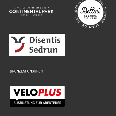
BRONZESPONSOREN