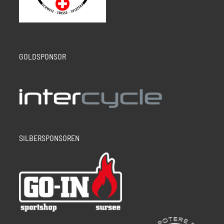
GOLDSPONSOR
SILBERSPONSOREN