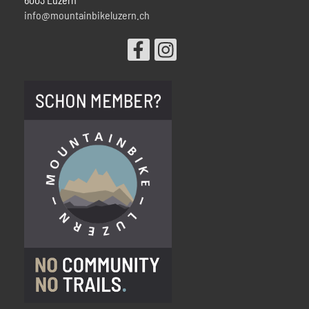
info@mountainbikeluzern.ch