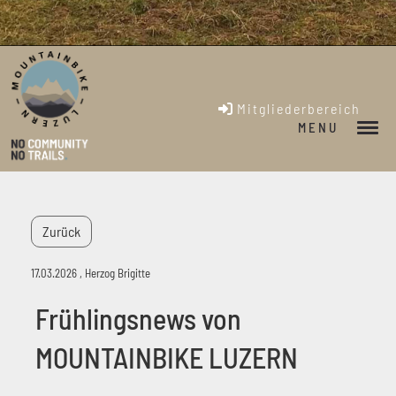
Mitgliederbereich
MENU
Zurück
17.03.2026
, Herzog Brigitte
Frühlingsnews von
MOUNTAINBIKE LUZERN