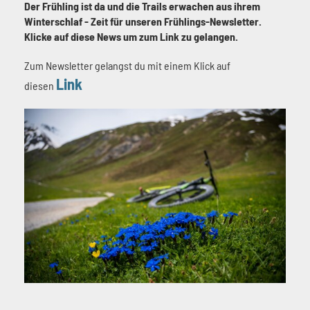
Der Frühling ist da und die Trails erwachen aus ihrem
Winterschlaf - Zeit für unseren Frühlings-Newsletter.
Klicke auf diese News um zum Link zu gelangen.
Zum Newsletter gelangst du mit einem Klick auf
Link
diesen